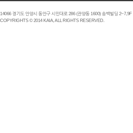
14066 경기도 안양시 동안구 시민대로 286 (관양동 1600) 송백빌딩 2~7,9F / TE
COPYRIGHTS © 2014 KAIA, ALL RIGHTS RESERVED.