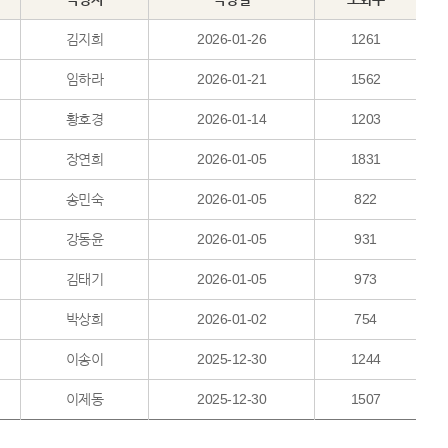
김지희
2026-01-26
1261
임하라
2026-01-21
1562
황호경
2026-01-14
1203
장연희
2026-01-05
1831
송민숙
2026-01-05
822
강동윤
2026-01-05
931
김태기
2026-01-05
973
박상희
2026-01-02
754
이송이
2025-12-30
1244
이제동
2025-12-30
1507