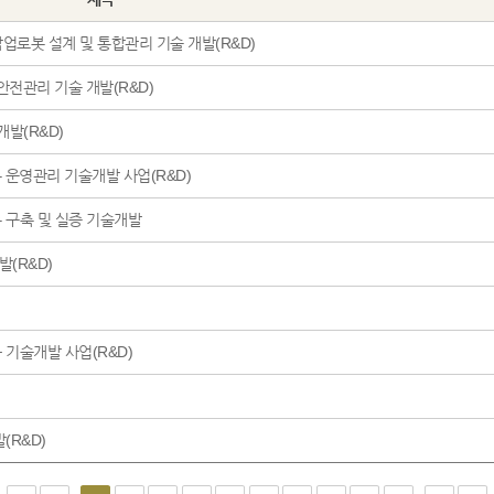
로봇 설계 및 통합관리 기술 개발(R&D)
안전관리 기술 개발(R&D)
발(R&D)
폼 운영관리 기술개발 사업(R&D)
 구축 및 실증 기술개발
(R&D)
기술개발 사업(R&D)
(R&D)