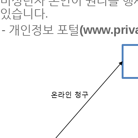
미성년자 본인이 권리를 행
있습니다.
- 개인정보 포털
(
www.priva