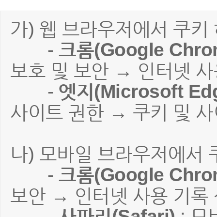
가) 웹 브라우저에서 쿠키
-
크롬(Google Chro
보호 및 보안 → 인터넷 사
-
엣지(Microsoft Ed
사이트 권한 → 쿠키 및 
나) 모바일 브라우저에서 
-
크롬(Google Chro
보안 → 인터넷 사용 기록
-
사파리(Safari)
: 모