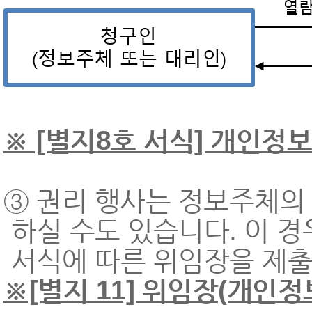
※ [별지8호 서식] 개인정보
③ 권리 행사는 정보주체의
하실 수도 있습니다. 이 경
서식에 따른 위임장을 제출
※[별지 11] 위임장(개인정