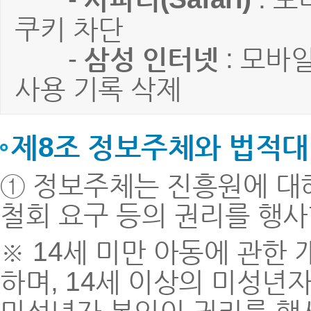
쿠키 차단
-
삼성 인터넷
: 모바
사용 기록 삭제
제8조 정보주체와 법적대
① 정보주체는 진흥원에 대
철회 요구 등의 권리를 행사
※ 14세 미만 아동에 관한
하며, 14세 이상의 미성