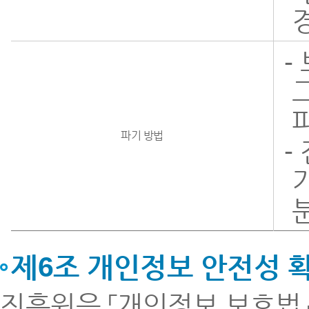
-
파기 방법
-
제6조 개인정보 안전성
진흥원은 「개인정보 보호법」