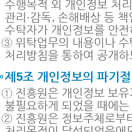
수행목적 외 개인정보 처리
관리·감독, 손해배상 등 책
수탁자가 개인정보를 안전
③ 위탁업무의 내용이나 수
처리방침을 통하여 공개하
제5조 개인정보의 파기절
① 진흥원은 개인정보 보유
불필요하게 되었을 때에는
② 진흥원은 정보주체로부
처리목적이 달성되었음에도