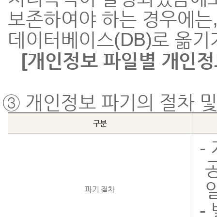
보존하여야 하는 경우에는,
데이터베이스(DB)로 옮기
[개인정보 파일별 개인정
③ 개인정보 파기의 절차 및
구분
-
파기 절차
-