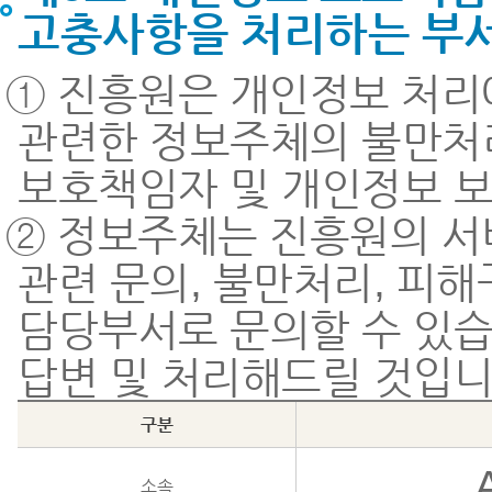
고충사항을 처리하는 부서
① 진흥원은 개인정보 처리
관련한 정보주체의 불만처리
보호책임자 및 개인정보 
② 정보주체는 진흥원의 서
관련 문의, 불만처리, 피
담당부서로 문의할 수 있습
답변 및 처리해드릴 것입니
구분
소속