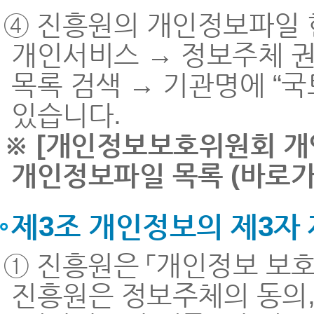
④ 진흥원의 개인정보파일 현황은
개인서비스 → 정보주체 
목록 검색 → 기관명에 “
있습니다.
※ [개인정보보호위원회 
개인정보파일 목록 (바로가
제3조 개인정보의 제3자
① 진흥원은 「개인정보 보호
진흥원은 정보주체의 동의, 