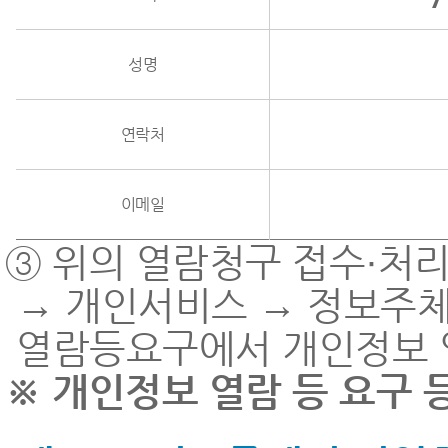
성명
연락처
이메일
③ 위의 열람청구 접수·처리
→ 개인서비스 → 정보주체
열람등요구에서 개인정보 
※ 개인정보 열람 등 요구 등