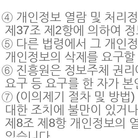
④ 개인정보 열람 및 처리정
제37조 제2항에 의하여 
⑤ 다른 법령에서 그 개인
개인정보의 삭제를 요구할 
⑥ 진흥원은 정보주체 권리에
요구 등 요구를 한 자가 
⑦ (이의제기 절차 및 방법
대한 조치에 불만이 있거
제8조 제8항 개인정보의 
있습니다.