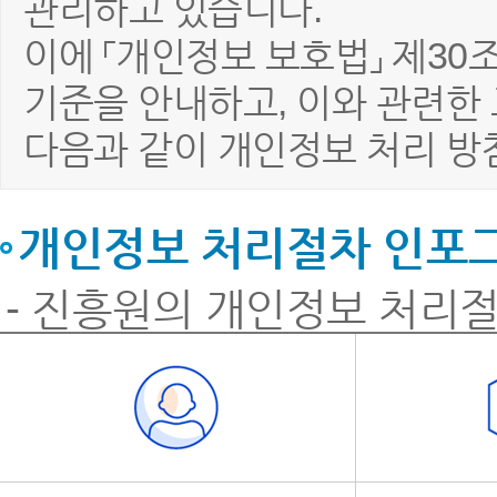
관리하고 있습니다.
이에 「개인정보 보호법」 제30
기준을 안내하고, 이와 관련한
다음과 같이 개인정보 처리 방
개인정보 처리절차 인포
- 진흥원의 개인정보 처리절