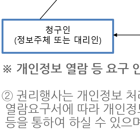
※ 개인정보 열람 등 요구 
② 권리행사는 개인정보 처리
열람요구서에 따라 개인정보
등을 통하여 하실 수 있으