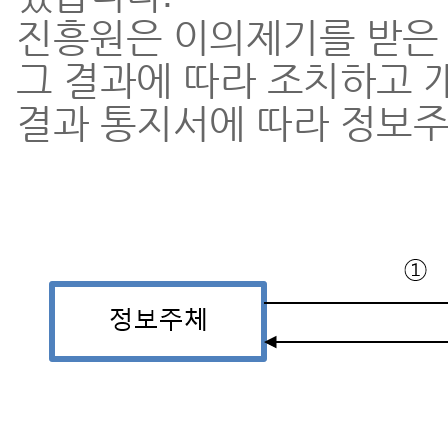
진흥원은 이의제기를 받은 
그 결과에 따라 조치하고 개
결과 통지서에 따라 정보