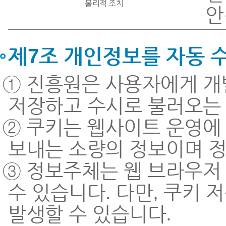
물리적 조치
안
제7조 개인정보를 자동 
① 진흥원은 사용자에게 개
저장하고 수시로 불러오는 ‘쿠
② 쿠키는 웹사이트 운영에 
보내는 소량의 정보이며 정
③ 정보주체는 웹 브라우저 
수 있습니다. 다만, 쿠키
발생할 수 있습니다.