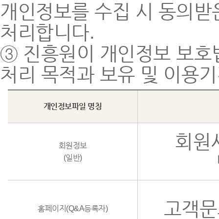
개인정보를 수집 시 동의받
처리합니다.
③ 진흥원이 개인정보 보호
처리 목적과 보유 및 이용기
개인정보파일 명칭
회원
회원정보
(일반)
고객문
홈페이지(Q&A등록자)