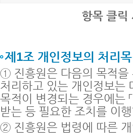
항목 클릭
제1조 개인정보의 처리목
① 진흥원은 다음의 목적을
처리하고 있는 개인정보는 
목적이 변경되는 경우에는 「
받는 등 필요한 조치를 이행
② 진흥원은 법령에 따른 