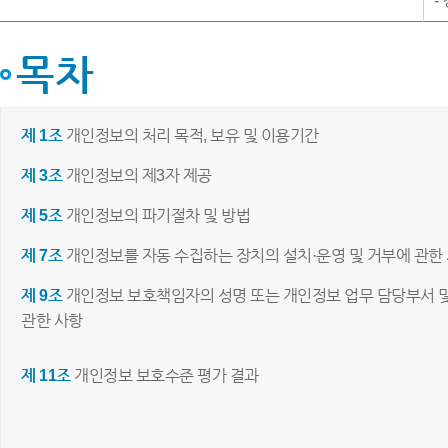
-
목차
제 1조
개인정보의 처리 목적, 보유 및 이용기간
제 3조
개인정보의 제3자 제공
제 5조
개인정보의 파기절차 및 방법
제 7조
개인정보를 자동 수집하는 장치의 설치·운영 및 거부에 관한
제 9조
개인정보 보호책임자의 성명 또는 개인정보 업무 담당부서 
관한 사항
제 11조
개인정보 보호수준 평가 결과