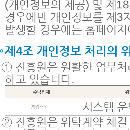
(개인정보의 제공) 및 제1
경우에만 개인정보를 제3자
발생할 경우에는 홈페이지
제4조 개인정보 처리의 
① 진흥원은 원활한 업무처
하고 있습니다.
수탁업체
위
시스템 운
㈜위즈위그
② 진흥원은 위탁계약 체결 