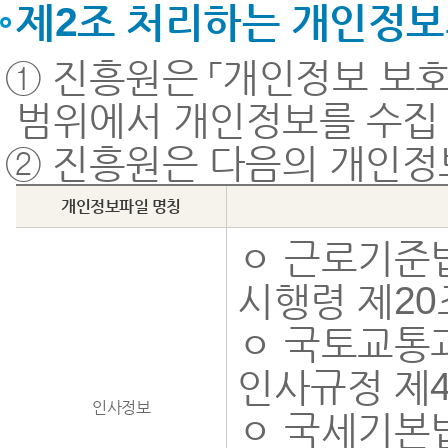
제2조 처리하는 개인정보
① 진흥원은 「개인정보 보
범위에서 개인정보를 수집
② 진흥원은 다음의 개인정
개인정보파일 명칭
ㅇ 근로기준법
시행령 제20
ㅇ 국토교통
인사규정 제
인사정보
ㅇ 국세기본법