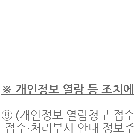
※ 개인정보 열람 등 조치에
⑧ (개인정보 열람청구 접수
접수·처리부서 안내 정보주