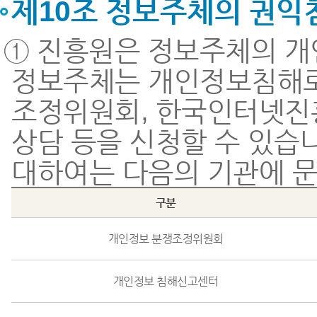
제10조 정보주체의 권익
① 진흥원은 정보주체의 개
정보주체는 개인정보침해로
조정위원회, 한국인터넷진
상담 등을 신청할 수 있습
대하여는 다음의 기관에 
구분
개인정보 분쟁조정위원회
개인정보 침해신고센터