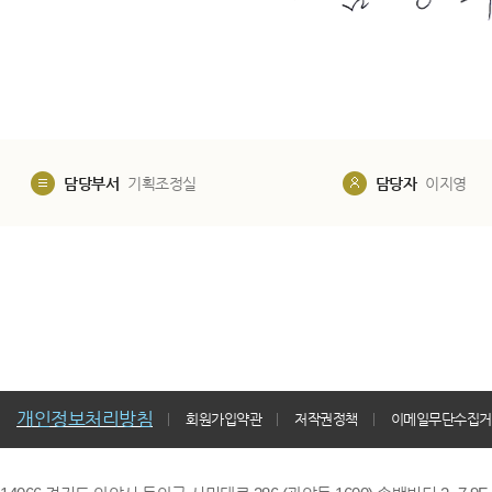
담당부서
기획조정실
담당자
이지영
개인정보처리방침
회원가입약관
저작권정책
이메일무단수집거