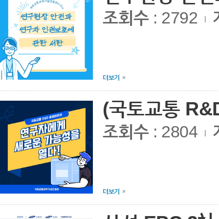
조회수
: 2792
|
더보기
(국토교통 R&
조회수
: 2804
|
더보기