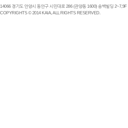
14066 경기도 안양시 동안구 시민대로 286 (관양동 1600) 송백빌딩 2~7,9F / TE
COPYRIGHTS © 2014 KAIA, ALL RIGHTS RESERVED.