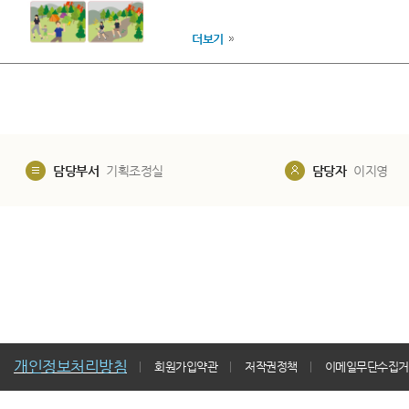
더보기
담당부서
기획조정실
담당자
이지영
개인정보처리방침
회원가입약관
저작권정책
이메일무단수집거