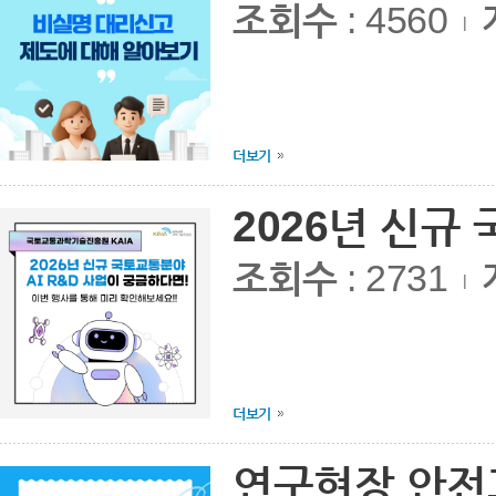
조회수
: 4560
|
더보기
2026년 신규
조회수
: 2731
|
더보기
연구현장 안전